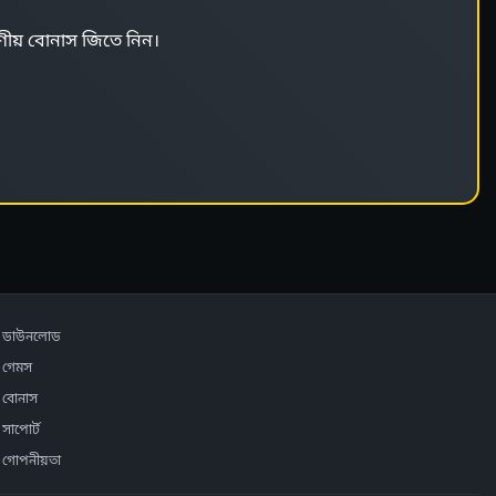
ষণীয় বোনাস জিতে নিন।
ডাউনলোড
গেমস
বোনাস
সাপোর্ট
গোপনীয়তা