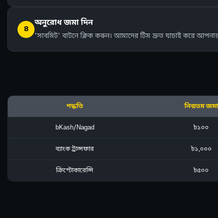
অনুরোধ জমা দিন
৪
'সাবমিট' বাটনে ক্লিক করুন। আমাদের টিম দ্রুত যাচাই করে আপনার
পদ্ধতি
নিন্মতম জমা
bKash/Nagad
৳১০০
ব্যাংক ট্রান্সফার
৳১,০০০
ক্রিপ্টোকারেন্সি
৳৫০০