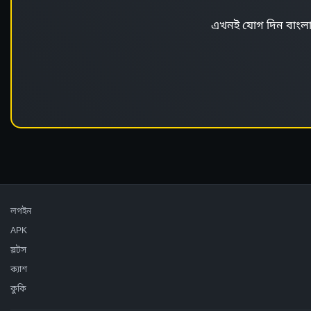
এখনই যোগ দিন বাংলাদ
লগইন
APK
স্লটস
ক্যাশ
কুকি