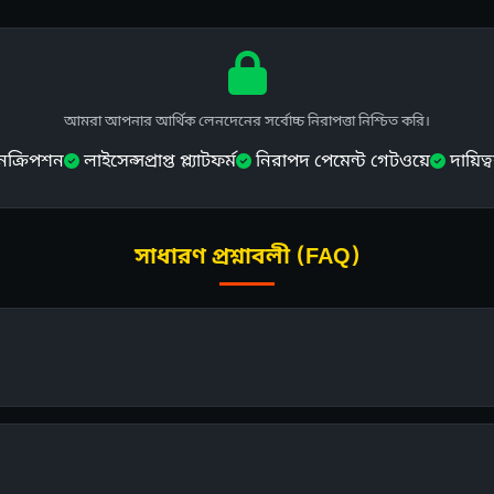
আমরা আপনার আর্থিক লেনদেনের সর্বোচ্চ নিরাপত্তা নিশ্চিত করি।
ক্রিপশন
লাইসেন্সপ্রাপ্ত প্ল্যাটফর্ম
নিরাপদ পেমেন্ট গেটওয়ে
দায়িত
সাধারণ প্রশ্নাবলী (FAQ)