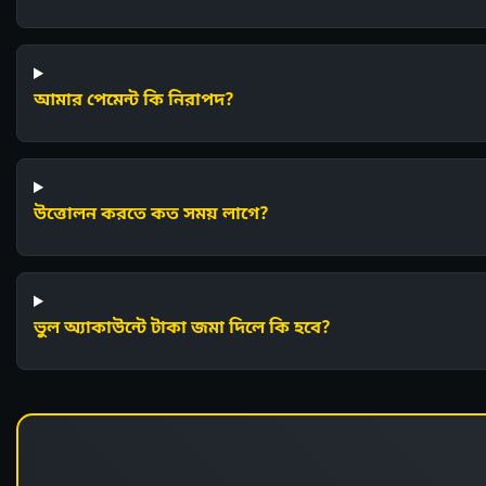
আমার পেমেন্ট কি নিরাপদ?
উত্তোলন করতে কত সময় লাগে?
ভুল অ্যাকাউন্টে টাকা জমা দিলে কি হবে?