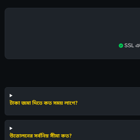
SSL এন
টাকা জমা দিতে কত সময় লাগে?
উত্তোলনের সর্বনিম্ন সীমা কত?