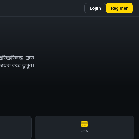
Login
Register
রুতিবদ্ধ। দ্রুত
দায়ক করে তুলুন।
কার্ড