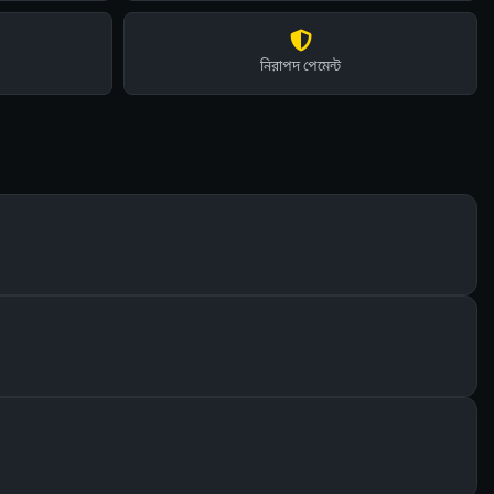
নিরাপদ পেমেন্ট