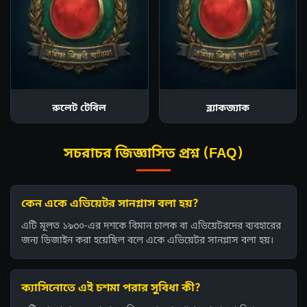
রুলেট টেবিল
ব্ল্যাকজ্যাক
সচরাচর জিজ্ঞাসিত প্রশ্ন (FAQ)
কেন একে এভিয়েটর সানগ্লাস বলা হয়?
এটি মূলত ১৯৩০-এর দশকে বিমান চালক বা এভিয়েটরদের ব্যবহারের
জন্য ডিজাইন করা হয়েছিল বলে একে এভিয়েটর সানগ্লাস বলা হয়।
ক্যাসিনোতে এই চশমা পরার সুবিধা কী?