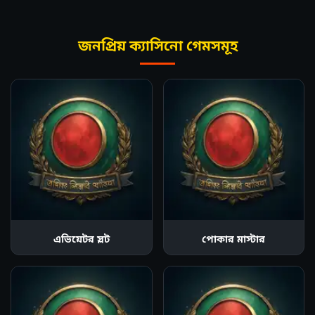
জনপ্রিয় ক্যাসিনো গেমসমূহ
এভিয়েটর স্লট
পোকার মাস্টার