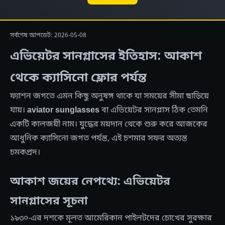
সর্বশেষ আপডেট: 2026-05-08
এভিয়েটর সানগ্লাসের ইতিহাস: আকাশ
থেকে ক্যাসিনো ফ্লোর পর্যন্ত
ফ্যাশন জগতে এমন কিছু অনুষঙ্গ থাকে যা সময়ের সীমা ছাড়িয়ে
যায়।
aviator sunglasses
বা এভিয়েটর সানগ্লাস ঠিক তেমনি
একটি কালজয়ী নাম। যুদ্ধের ময়দান থেকে শুরু করে আজকের
আধুনিক ক্যাসিনো জগত পর্যন্ত, এই চশমার সফর অত্যন্ত
চমকপ্রদ।
আকাশ জয়ের নেপথ্যে: এভিয়েটর
সানগ্লাসের সূচনা
১৯৩০-এর দশকে মূলত আমেরিকান পাইলটদের চোখের সুরক্ষার