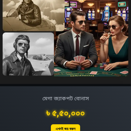
মেগা জ্যাকপট বোনাস
৳ ৫,৫০,০০০
এখনই জয় করুন