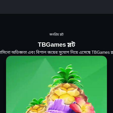
জনপ্রিয় স্লট
TBGames স্লট
যাসিনো অভিজ্ঞতা এবং বিশাল জয়ের সুযোগ নিয়ে এসেছে TBGames স