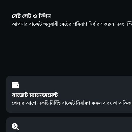
বেট সেট ও স্পিন
আপনার বাজেট অনুযায়ী বেটের পরিমাণ নির্ধারণ করুন এবং 'স্পি
বাজেট ম্যানেজমেন্ট
খেলার আগে একটি নির্দিষ্ট বাজেট নির্ধারণ করুন এবং তা অতিক্