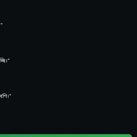
!"
্ছি।"
েশি।"