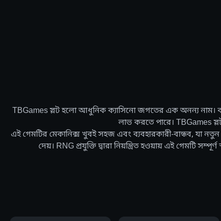
TBGames স্লট হলো আধুনিক ক্যাসিনো জগতের এক অনন্য নাম। বা
লাভ করতে পারে। TBGames স্লট-
এই গেমটির মেকানিক্স খুবই সহজ এবং ব্যবহারকারী-বান্ধব, যা 
দেয়। RNG প্রযুক্তি দ্বারা নিয়ন্ত্রিত হওয়ায় এই গেমটি সম্