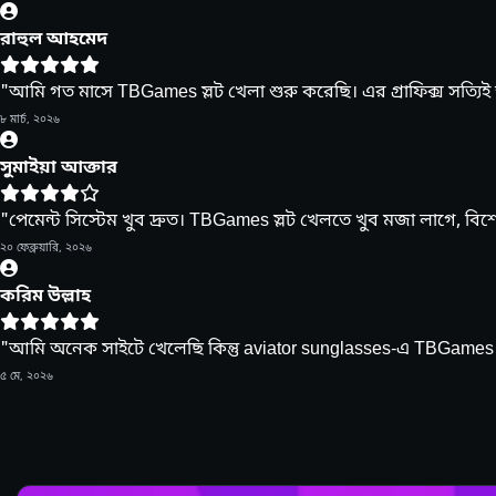
রাহুল আহমেদ
"আমি গত মাসে TBGames স্লট খেলা শুরু করেছি। এর গ্রাফিক্স সত্
৮ মার্চ, ২০২৬
সুমাইয়া আক্তার
"পেমেন্ট সিস্টেম খুব দ্রুত। TBGames স্লট খেলতে খুব মজা লাগে, বিশে
২০ ফেব্রুয়ারি, ২০২৬
করিম উল্লাহ
"আমি অনেক সাইটে খেলেছি কিন্তু aviator sunglasses-এ TBGames স
৫ মে, ২০২৬