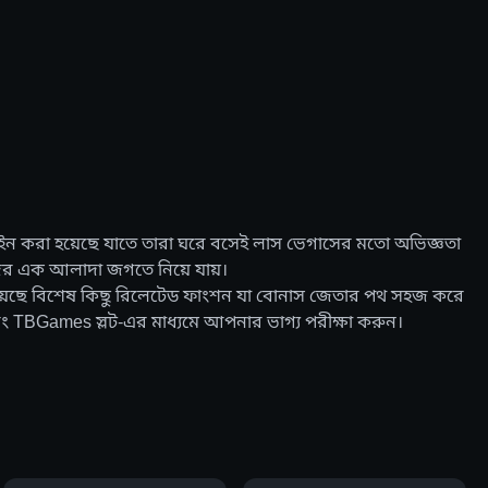
ইন করা হয়েছে যাতে তারা ঘরে বসেই লাস ভেগাসের মতো অভিজ্ঞতা
ারদের এক আলাদা জগতে নিয়ে যায়।
 রয়েছে বিশেষ কিছু রিলেটেড ফাংশন যা বোনাস জেতার পথ সহজ করে
িন এবং TBGames স্লট-এর মাধ্যমে আপনার ভাগ্য পরীক্ষা করুন।