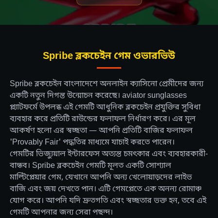
Spribe ব্লকচেইন গেম ওভারভিউ
Spribe ব্লকচেইন বাংলাদেশে অনলাইন ক্যাসিনো প্রেমীদের জন্য
একটি নতুন দিগন্ত উন্মোচন করেছে। aviator sunglasses
প্ল্যাটফর্মে উপলব্ধ এই গেমটি আধুনিক ব্লকচেইন প্রযুক্তির সুবিধা
ব্যবহার করে প্রতিটি রাউন্ডের ফলাফল নির্ধারণ করে। এর মূল
আকর্ষণ হলো এর স্বচ্ছতা — আপনি প্রতিটি বাজির ফলাফল
'Provably Fair' পদ্ধতির মাধ্যমে যাচাই করতে পারেন।
গেমটির ভিজ্যুয়াল ইন্টারফেস অত্যন্ত চমৎকার এবং ব্যবহারকারী-
বান্ধব। Spribe ব্লকচেইন গেমটি মূলত একটি সোশ্যাল
মাল্টিপ্লেয়ার গেম, যেখানে আপনি অন্য খেলোয়াড়দের লাইভ
বাজি এবং জয় দেখতে পান। এটি গেমপ্লেতে এক অনন্য রোমাঞ্চ
যোগ করে। আপনি যদি দ্রুতগতি এবং স্বচ্ছতার ভক্ত হন, তবে এই
গেমটি আপনার জন্য সেরা পছন্দ।