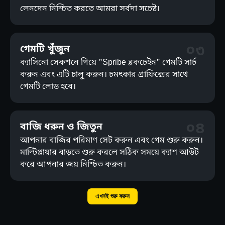
লেনদেন নিশ্চিত করতে আমরা সর্বদা সচেষ্ট।
০৩
গেমটি খুঁজুন
ক্যাসিনো সেকশনে গিয়ে "Spribe ব্লকচেইন" গেমটি সার্চ
করুন এবং এটি চালু করুন। চমৎকার গ্রাফিক্সের সাথে
গেমটি লোড হবে।
০৪
বাজি ধরুন ও জিতুন
আপনার বাজির পরিমাণ সেট করুন এবং গেম শুরু করুন।
মাল্টিপ্লায়ার বাড়তে শুরু করলে সঠিক সময়ে ক্যাশ আউট
করে আপনার জয় নিশ্চিত করুন।
এখনই শুরু করুন