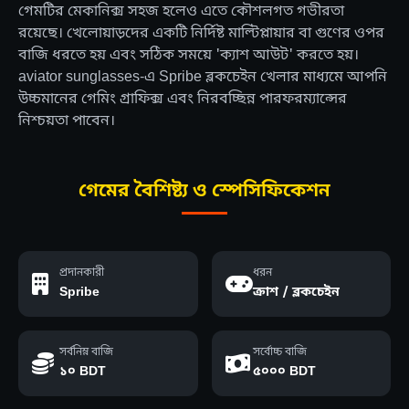
গেমটির মেকানিক্স সহজ হলেও এতে কৌশলগত গভীরতা
রয়েছে। খেলোয়াড়দের একটি নির্দিষ্ট মাল্টিপ্লায়ার বা গুণের ওপর
বাজি ধরতে হয় এবং সঠিক সময়ে 'ক্যাশ আউট' করতে হয়।
aviator sunglasses-এ Spribe ব্লকচেইন খেলার মাধ্যমে আপনি
উচ্চমানের গেমিং গ্রাফিক্স এবং নিরবচ্ছিন্ন পারফরম্যান্সের
নিশ্চয়তা পাবেন।
গেমের বৈশিষ্ট্য ও স্পেসিফিকেশন
প্রদানকারী
ধরন
Spribe
ক্রাশ / ব্লকচেইন
সর্বনিম্ন বাজি
সর্বোচ্চ বাজি
১০ BDT
৫০০০ BDT