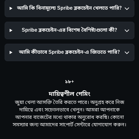
আমি কি বিনামূল্যে Spribe ব্লকচেইন খেলতে পারি?
Spribe ব্লকচেইন-এর বিশেষ বৈশিষ্ট্যগুলো কী?
আমি কীভাবে Spribe ব্লকচেইন-এ জিততে পারি?
১৮+
দায়িত্বশীল গেমিং
জুয়া খেলা আসক্তি তৈরি করতে পারে। অনুগ্রহ করে নিজ
দায়িত্বে এবং সচেতনভাবে খেলুন। আমরা আপনাকে
আপনার বাজেটের মধ্যে থাকার অনুরোধ করছি। কোনো
সমস্যার জন্য আমাদের সাপোর্ট সেন্টারে যোগাযোগ করুন।