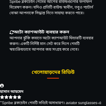
Spribe ব্লকচেইন গেমের আগের রাউন্ডগুলোর ফলাফল
বিশ্লেষণ করুন। যদিও প্রতিটি রাউন্ড স্বাধীন, তবুও প্যাটার্ন
বোঝা আপনাকে সিদ্ধান্ত নিতে সাহায্য করতে পারে।
অটো ক্যাশআউট ব্যবহার করুন
আপনার ঝুঁকি কমাতে অটো ক্যাশআউট ফিচারটি ব্যবহার
করুন। একটি নির্দিষ্ট মান সেট করে দিলে গেমটি
স্বয়ংক্রিয়ভাবে আপনার জয় সংগ্রহ করে নেবে।
খেলোয়াড়দের রিভিউ
হাসান আহমেদ
"Spribe ব্লকচেইন গেমটি সত্যিই অসাধারণ। aviator sunglasses-এ