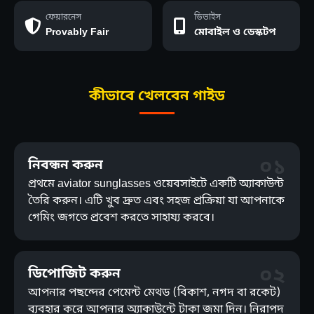
ফেয়ারনেস
ডিভাইস
Provably Fair
মোবাইল ও ডেস্কটপ
কীভাবে খেলবেন গাইড
০১
নিবন্ধন করুন
প্রথমে aviator sunglasses ওয়েবসাইটে একটি অ্যাকাউন্ট
তৈরি করুন। এটি খুব দ্রুত এবং সহজ প্রক্রিয়া যা আপনাকে
গেমিং জগতে প্রবেশ করতে সাহায্য করবে।
০২
ডিপোজিট করুন
আপনার পছন্দের পেমেন্ট মেথড (বিকাশ, নগদ বা রকেট)
ব্যবহার করে আপনার অ্যাকাউন্টে টাকা জমা দিন। নিরাপদ