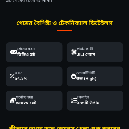
স্লট গেমের চেয়ে আলাদা।
গেমের বৈশিষ্ট্য ও টেকনিক্যাল ডিটেইলস
গেমের ধরন
প্রদানকারী
ভিডিও স্লট
JILI গেমস
RTP
ভোলাটিলিটি
৯৭.২%
উচ্চ (High)
সর্বোচ্চ জয়
পেলাইন
x৫০০০ বেট
২৪৩টি উপায়