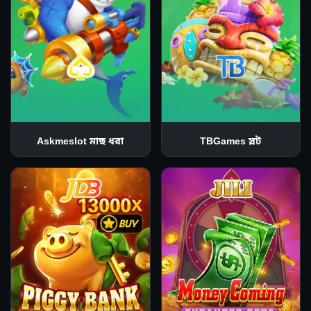
Askmeslot মাছ ধরা
TBGames স্লট