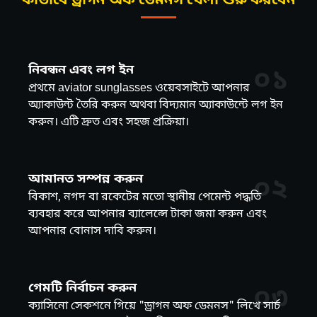
কীভাবে ড্রাগন অফ ডেমনস খেলা শুরু করবেন
নিবন্ধন এবং লগ ইন
০১
প্রথমে aviator sunglasses ওয়েবসাইটে আপনার
অ্যাকাউন্ট তৈরি করুন অথবা বিদ্যমান অ্যাকাউন্টে লগ ইন
করুন। এটি দ্রুত এবং সহজ প্রক্রিয়া।
আমানত সম্পন্ন করুন
০২
বিকাশ, নগদ বা রকেটের মতো স্থানীয় পেমেন্ট পদ্ধতি
ব্যবহার করে আপনার ব্যালেন্সে টাকা জমা করুন এবং
আপনার বোনাস দাবি করুন।
গেমটি নির্বাচন করুন
০৩
ক্যাসিনো সেকশনে গিয়ে "ড্রাগন অফ ডেমনস" লিখে সার্চ