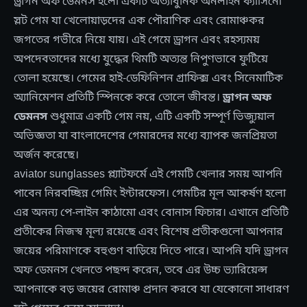
ড্রাগন অফ ডেমনস হলো একটি অত্যাধুনিক অনলাইন ক্যাসিনো
স্লট গেম যা খেলোয়াড়দের এক পৌরাণিক এবং রোমাঞ্চকর
জগতের গভীরে নিয়ে যায়। এই গেমে ড্রাগন এবং রহস্যময়
অপদেবতাদের মধ্যে যুদ্ধের থিমটি অত্যন্ত নিপুণভাবে ফুটিয়ে
তোলা হয়েছে। গেমের হাই-ডেফিনিশন গ্রাফিক্স এবং সিনেমাটিক
অ্যানিমেশন প্রতিটি স্পিনকে করে তোলে জীবন্ত।
ড্রাগন অফ
ডেমনস
শুধুমাত্র একটি গেম নয়, এটি একটি সম্পূর্ণ ভিজ্যুয়াল
অভিজ্ঞতা যা বাংলাদেশের গেমারদের মধ্যে ব্যাপক জনপ্রিয়তা
অর্জন করেছে।
aviator sunglasses প্ল্যাটফর্মে এই গেমটি খেলার সময় আপনি
পাবেন নিরবচ্ছিন্ন গেমিং ইন্টারফেস। গেমটির মূল আকর্ষণ হলো
এর অনন্য পে-লাইন কাঠামো এবং বোনাস ফিচার। এখানে প্রতিটি
প্রতীকের নিজস্ব মূল্য রয়েছে এবং বিশেষ প্রতীকগুলো আপনার
জয়ের পরিমাণকে বহুগুণ বাড়িয়ে দিতে পারে। আপনি যদি ড্রাগন
অফ ডেমনস খেলতে পছন্দ করেন, তবে এর উচ্চ ভ্যারিয়েন্স
আপনাকে বড় জয়ের রোমাঞ্চ প্রদান করবে যা যেকোনো সাধারণ