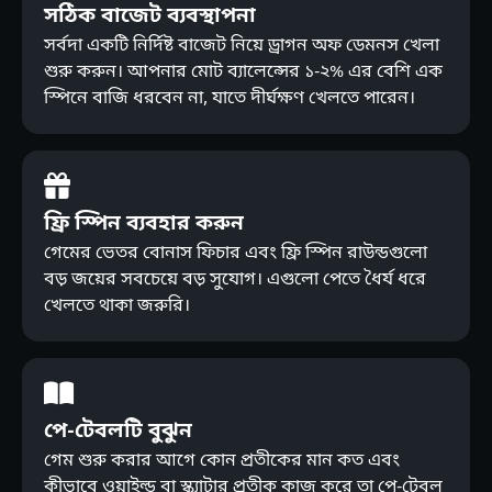
সঠিক বাজেট ব্যবস্থাপনা
সর্বদা একটি নির্দিষ্ট বাজেট নিয়ে ড্রাগন অফ ডেমনস খেলা
শুরু করুন। আপনার মোট ব্যালেন্সের ১-২% এর বেশি এক
স্পিনে বাজি ধরবেন না, যাতে দীর্ঘক্ষণ খেলতে পারেন।
ফ্রি স্পিন ব্যবহার করুন
গেমের ভেতর বোনাস ফিচার এবং ফ্রি স্পিন রাউন্ডগুলো
বড় জয়ের সবচেয়ে বড় সুযোগ। এগুলো পেতে ধৈর্য ধরে
খেলতে থাকা জরুরি।
পে-টেবলটি বুঝুন
গেম শুরু করার আগে কোন প্রতীকের মান কত এবং
কীভাবে ওয়াইল্ড বা স্ক্যাটার প্রতীক কাজ করে তা পে-টেবল