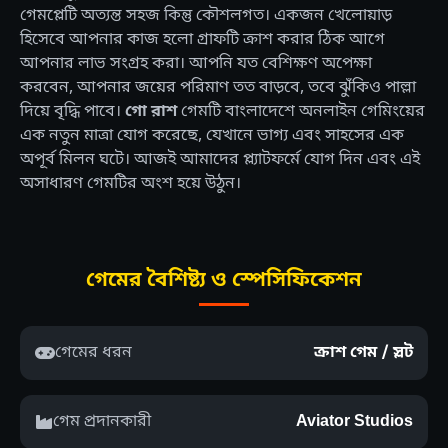
গেমপ্লেটি অত্যন্ত সহজ কিন্তু কৌশলগত। একজন খেলোয়াড়
হিসেবে আপনার কাজ হলো গ্রাফটি ক্রাশ করার ঠিক আগে
আপনার লাভ সংগ্রহ করা। আপনি যত বেশিক্ষণ অপেক্ষা
করবেন, আপনার জয়ের পরিমাণ তত বাড়বে, তবে ঝুঁকিও পাল্লা
দিয়ে বৃদ্ধি পাবে।
গো রাশ
গেমটি বাংলাদেশে অনলাইন গেমিংয়ের
এক নতুন মাত্রা যোগ করেছে, যেখানে ভাগ্য এবং সাহসের এক
অপূর্ব মিলন ঘটে। আজই আমাদের প্ল্যাটফর্মে যোগ দিন এবং এই
অসাধারণ গেমটির অংশ হয়ে উঠুন।
গেমের বৈশিষ্ট্য ও স্পেসিফিকেশন
গেমের ধরন
ক্রাশ গেম / স্লট
গেম প্রদানকারী
Aviator Studios