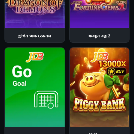
ড্রাগন অফ ডেমনস
ফরচুন রত্ন 2