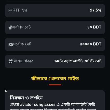
RTP হার
97.5%
সর্বনিম্ন বেট
১০ BDT
সর্বোচ্চ বেট
৫০০০০ BDT
বিশেষ ফিচার
অটো ক্যাশআউট, মাল্টি-বেট
কীভাবে খেলবেন গাইড
১
নিবন্ধন ও লগইন
প্রথমে
aviator sunglasses
-এ একটি অ্যাকাউন্ট তৈরি