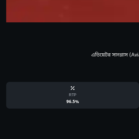
এভিয়েটর সানগ্লাস (Avi
RTP
96.5%