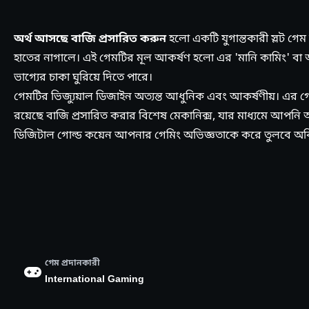
অর্থ আসছে বাজি প্রসারিত করুন
হলো একটি যুগান্তকারী স্লট গে
হাতের নাগালে। এই গেমটির মূল আকর্ষণ হলো এর 'মানি কামিং' বা অ
ভাগ্যের চাকা ঘুরিয়ে দিতে পারে।
গেমটির ভিজ্যুয়াল ডিজাইন অত্যন্ত আধুনিক এবং আকর্ষণীয়। এর গ
রয়েছে বাজি প্রসারিত করার বিশেষ মেকানিক্স, যার মাধ্যমে আপনি আ
ডিজিটাল গোল্ড কয়েন আপনার গেমিং অভিজ্ঞতাকে করে তুলবে অবি
গেম প্রদানকারী
International Gaming