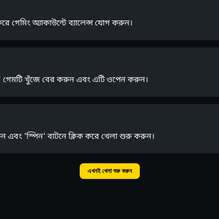
 গেমিং অ্যাকাউন্টে ব্যালেন্স যোগ করুন।
" গেমটি খুঁজে বের করুন এবং এটি ওপেন করুন।
এবং 'স্পিন' বাটনে ক্লিক করে খেলা শুরু করুন।
এখনই খেলা শুরু করুন